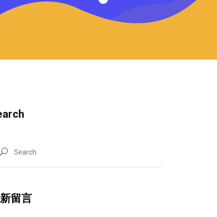
earch
最新留言