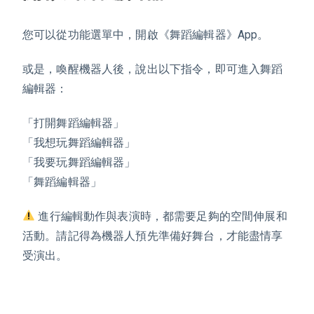
您可以從功能選單中，開啟《舞蹈編輯器》App。
或是，喚醒機器人後，說出以下指令，即可進入舞蹈
編輯器：
「打開舞蹈編輯器」
「我想玩舞蹈編輯器」
「我要玩舞蹈編輯器」
「舞蹈編輯器」
進行編輯動作與表演時，都需要足夠的空間伸展和
活動。請記得為機器人預先準備好舞台，才能盡情享
受演出。