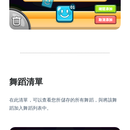
舞蹈清單
在此清單，可以查看您所儲存的所有舞蹈，與將該舞
蹈加入舞蹈列表中。