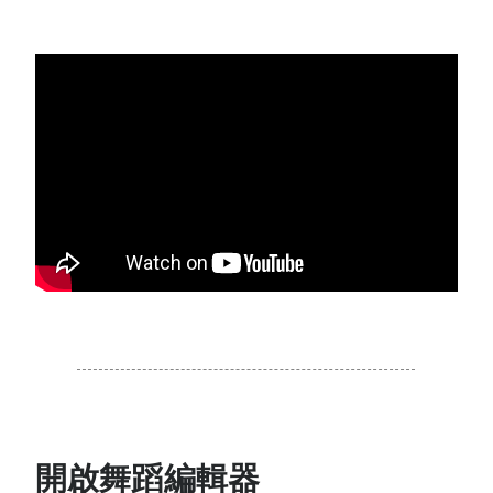
開啟舞蹈編輯器