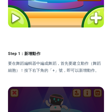
Step 1：新增動作
要在舞蹈編輯器中編成舞蹈，首先要建立動作（舞蹈
細胞）！按下右下角的「+」號，即可以新增動作。