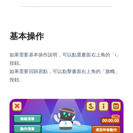
基本操作
如果需要基本操作說明，可以點選畫面右上角的「i」
按鈕。
如果需要回歸原點，可以點擊畫面右上角的「旗幟」
按鈕。