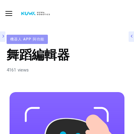
機器人 APP 與功能
舞蹈編輯器
4161 views