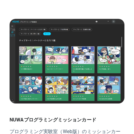
NUWAプログラミングミッションカード
プログラミング実験室（Web版）のミッションカー