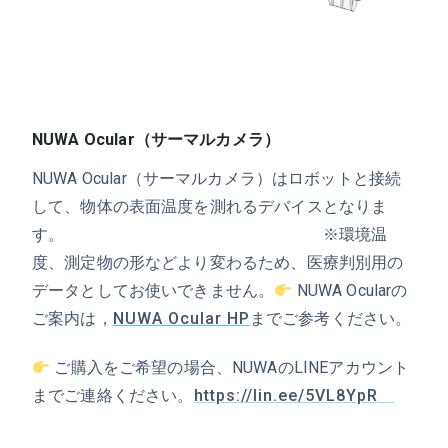
NUWA Ocular（サーマルカメラ）
NUWA Ocular（サーマルカメラ）はロボットと接続
して、物体の表面温度を測れるデバイスとなりま
す。 ※環境温
度、測定物の形などより変わるため、医療判別用の
データとしてお使いできません。
NUWA Ocularの
ご案内は，
NUWA Ocular HP
までご参考ください。
ご購入をご希望の場合、NUWAのLINEアカウント
までご連絡ください。
https://lin.ee/5VL8YpR