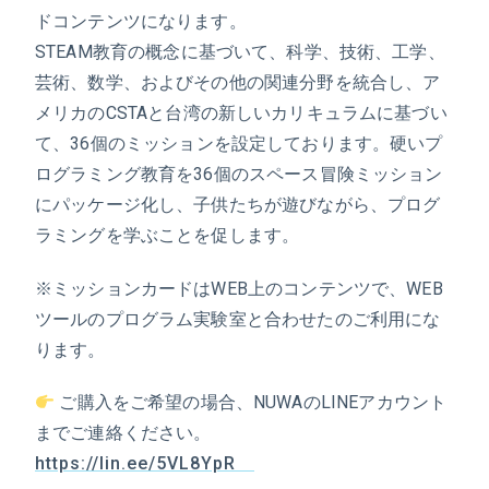
ドコンテンツになります。
STEAM教育の概念に基づいて、科学、技術、工学、
芸術、数学、およびその他の関連分野を統合し、ア
メリカのCSTAと台湾の新しいカリキュラムに基づい
て、36個のミッションを設定しております。硬いプ
ログラミング教育を36個のスペース冒険ミッション
にパッケージ化し、子供たちが遊びながら、プログ
ラミングを学ぶことを促します。
※ミッションカードはWEB上のコンテンツで、WEB
ツールのプログラム実験室と合わせたのご利用にな
ります。
ご購入をご希望の場合、NUWAのLINEアカウント
までご連絡ください。
https://lin.ee/5VL8YpR