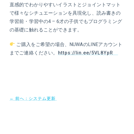
直感的でわかりやすいイラストとジョイントマット
で様々なシチュエーションを具現化し、読み書きの
学習前・学習中の4 – 6才の子供でもプログラミング
の基礎に触れることができます。
ご購入をご希望の場合、NUWAのLINEアカウント
までご連絡ください。
https://lin.ee/5VL8YpR
← 前へ：システム更新