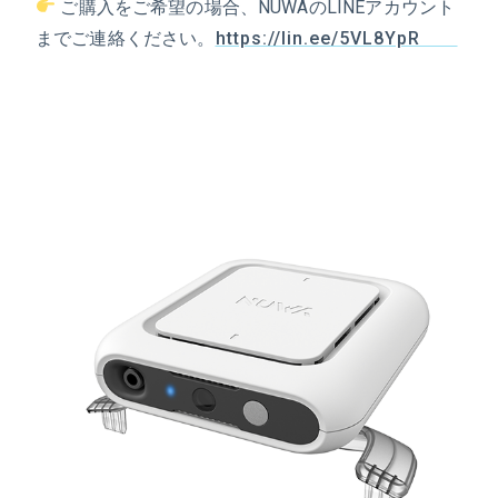
ご購入をご希望の場合、NUWAのLINEアカウント
までご連絡ください。
https://lin.ee/5VL8YpR