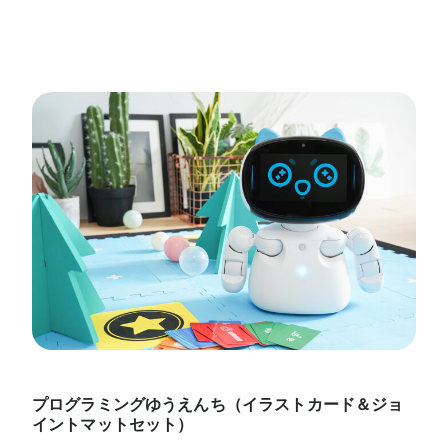
プログラミングゆうえんち（イラストカード＆ジョ
イントマットセット）