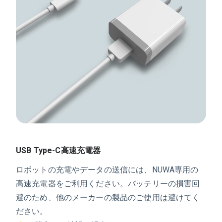
USB Type-C高速充電器
ロボットの充電やデータの送信には、NUWA専用の
高速充電器をご利用ください。バッテリーの損害回
避のため、他のメーカーの製品のご使用は避けてく
ださい。