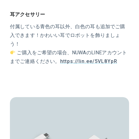
耳アクセサリー
付属している青色の耳以外、白色の耳も追加でご購
入できます！かわいい耳でロボットを飾りましょ
う！
ご購入をご希望の場合、NUWAのLINEアカウント
までご連絡ください。
https://lin.ee/5VL8YpR