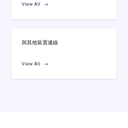
View All
與其他裝置連線
View All