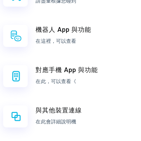
請盡量根據您碰到
機器人 App 與功能
在這裡，可以查看
對應手機 App 與功能
在此，可以查看《
與其他裝置連線
在此會詳細說明機