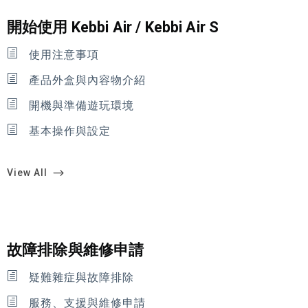
開始使用 Kebbi Air / Kebbi Air S
使用注意事項
產品外盒與內容物介紹
開機與準備遊玩環境
基本操作與設定
View All
故障排除與維修申請
疑難雜症與故障排除
服務、支援與維修申請