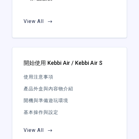
View All
開始使用 Kebbi Air / Kebbi Air S
使用注意事項
產品外盒與內容物介紹
開機與準備遊玩環境
基本操作與設定
View All