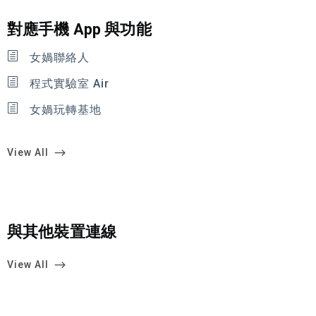
對應手機 App 與功能
女媧聯絡人
程式實驗室 Air
女媧玩轉基地
View All
與其他裝置連線
View All