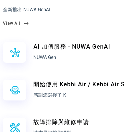
全新推出 NUWA GenAI
View All
AI 加值服務 - NUWA GenAI
NUWA Gen
開始使用 Kebbi Air / Kebbi Air S
感謝您選擇了 K
故障排除與維修申請