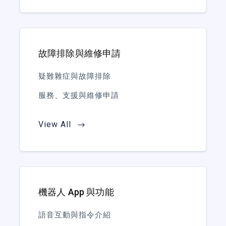
故障排除與維修申請
疑難雜症與故障排除
服務、支援與維修申請
View All
機器人 App 與功能
語音互動與指令介紹