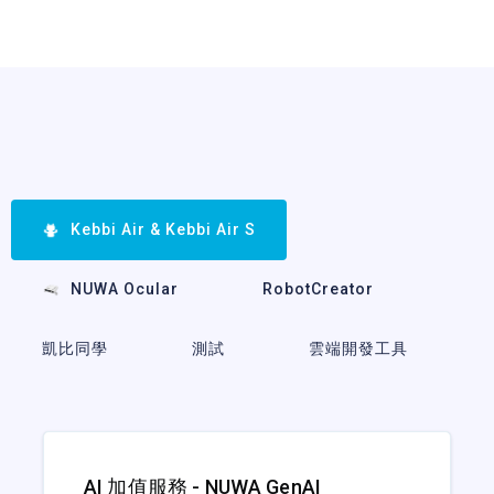
Kebbi Air & Kebbi Air S
NUWA Ocular
RobotCreator
凱比同學
測試
雲端開發工具
AI 加值服務 - NUWA GenAI