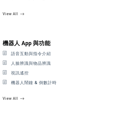
View All
機器人 App 與功能
語音互動與指令介紹
人臉辨識與物品辨識
視訊遙控
機器人鬧鐘 & 倒數計時
View All