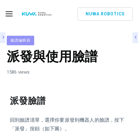
NUWA ROBOTICS
臉譜編輯器
派發與使用臉譜
1586 views
派發臉譜
回到臉譜清單，選擇你要派發到機器人的臉譜，按下
「派發」按鈕（如下圖）。