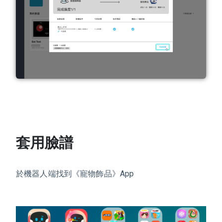
套用臉譜
於機器人端找到《寵物飾品》App