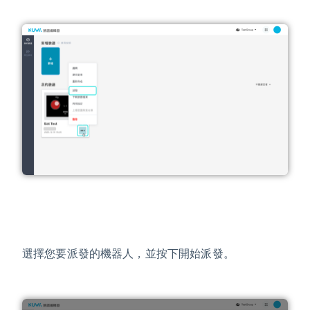
選擇您要派發的機器人，並按下開始派發。