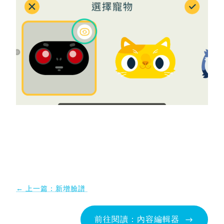
← 上一篇：新增臉譜
前往閱讀：內容編輯器