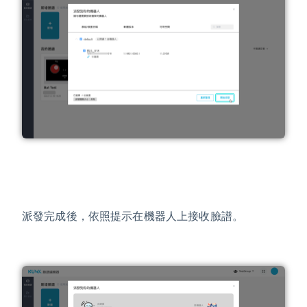
派發完成後，依照提示在機器人上接收臉譜。