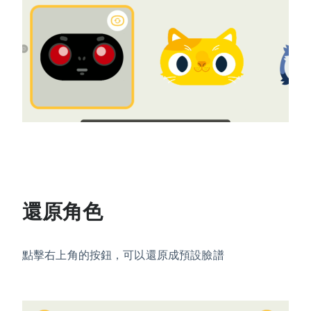
還原角色
點擊右上角的按鈕，可以還原成預設臉譜