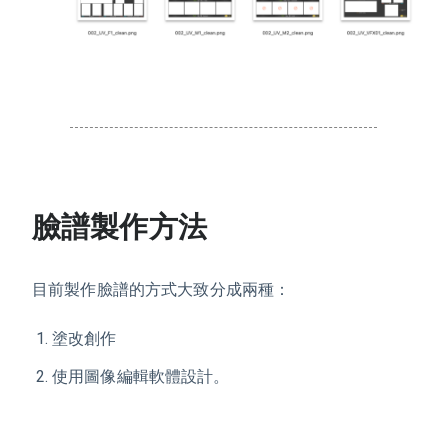
臉譜製作方法
目前製作臉譜的方式大致分成兩種：
塗改創作
使用圖像編輯軟體設計。