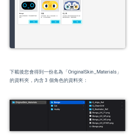
下載後您會得到一份名為「OriginalSkin_Materials」
的資料夾，內含 3 個角色的資料夾：