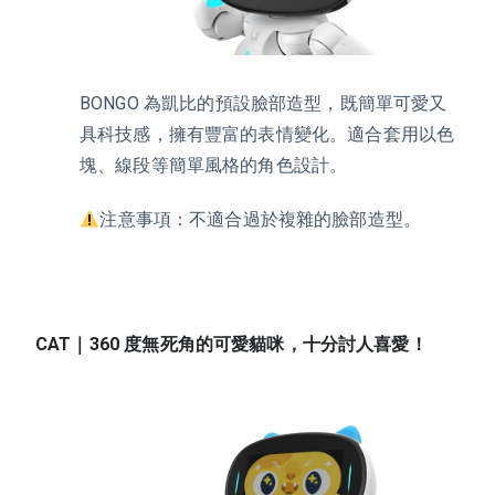
BONGO
為凱比的預設臉部造型，既簡單可愛又
具科技感，擁有豐富的表情變化。適合套用以色
塊、線段等簡單風格的角色設計。
️注意事項：不適合過於複雜的臉部造型。
CAT｜360 度無死角的可愛貓咪，十分討人喜愛！