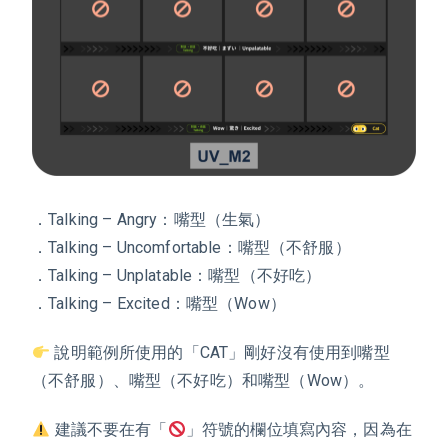
．Talking – Angry：嘴型（生氣）
．Talking – Uncomfortable：嘴型（不舒服）
．Talking – Unplatable：嘴型（不好吃）
．Talking – Excited：嘴型（Wow）
說明範例所使用的「
CAT
」剛好沒有使用到嘴型
（不舒服）、嘴型（不好吃）和嘴型（Wow）。
️ 建議不要在有「
」符號的欄位填寫內容，因為在