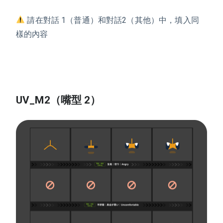
️請在對話 1（普通）和對話2（其他）中，填入同
樣的內容
UV_M2（嘴型 2）