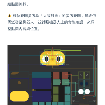
續貼圖編輯。
欄位範圍參考為「大致對應」的參考範圍，最終仍
需派發至機器人，並對照機器人上的實際臉譜，來調
整貼圖內容與位置。