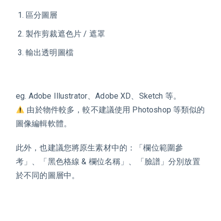
區分圖層
製作剪裁遮色片 / 遮罩
輸出透明圖檔
eg. Adobe Illustrator、Adobe XD、Sketch 等。
由於物件較多，較不建議使用 Photoshop 等類似的
圖像編輯軟體。
此外，也建議您將原生素材中的：「欄位範圍參
考」、「黑色格線 & 欄位名稱」、「臉譜」分別放置
於不同的圖層中。