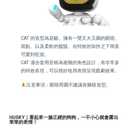
CAT
的造型為花貓。擁有一雙又大又圓的眼睛、
斑點、以及柔軟的鬚鬚。在特效的加持之下簡直
可愛到犯規。
CAT 適合套用至稍為複雜的角色設計，有非常多
的特效表現，可以很好地用表情呈現戲劇效果。
️注意事項：眼睛周圍不建議有圖樣造型。
HUSKY｜看起來一臉正經的狗狗，一不小心就會露出
笨笨的表情！