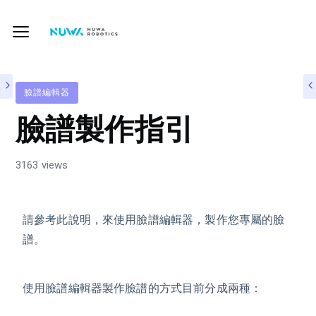
臉譜編輯器
臉譜製作指引
3163 views
請參考此說明，來使用臉譜編輯器，製作您專屬的臉
譜。
使用臉譜編輯器製作臉譜的方式目前分成兩種：