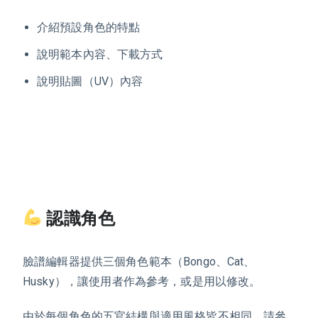
介紹預設角色的特點
說明範本內容、下載方式
說明貼圖（UV）內容
認識角色
臉譜編輯器提供三個角色範本（
Bongo
、
Cat
、
Husky
），讓使用者作為參考，或是用以修改。
由於每個角色的五官結構與適用風格皆不相同，請參