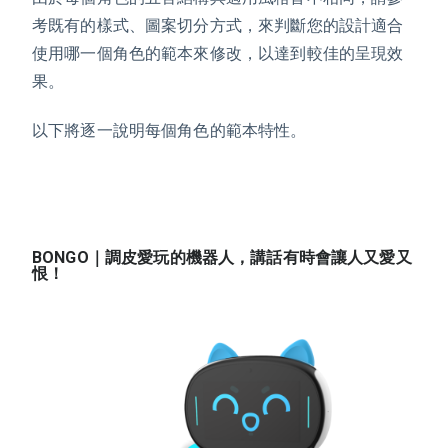
考既有的樣式、圖案切分方式，來判斷您的設計適合
使用哪一個角色的範本來修改，以達到較佳的呈現效
果。
以下將逐一說明每個角色的範本特性。
BONGO｜調皮愛玩的機器人，講話有時會讓人又愛又
恨！