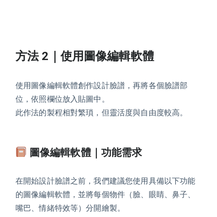
方法 2｜使用圖像編輯軟體
使用圖像編輯軟體創作設計臉譜，再將各個臉譜部
位，依照欄位放入貼圖中。
此作法的製程相對繁瑣，但靈活度與自由度較高。
圖像編輯軟體｜功能需求
在開始設計臉譜之前，我們建議您使用具備以下功能
的圖像編輯軟體，並將每個物件（臉、眼睛、鼻子、
嘴巴、情緒特效等）分開繪製。