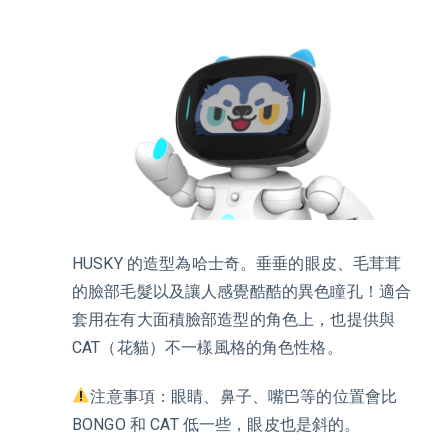
HUSKY
的造型為哈士奇。垂垂的眼皮、毛茸茸
的臉部毛髮以及讓人感覺酷酷的異色瞳孔！適合
套用在有大面積臉部造型的角色上，也提供與
CAT（花貓）不一樣風格的角色性格。
️注意事項：眼睛、鼻子、嘴巴等的位置會比
BONGO 和 CAT 低一些，眼皮也是斜的。