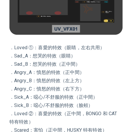
．Loved ①：喜愛的特效（眼睛，左右共用）
．Sad_A：想哭的特效（眼睛）
．Sad_B：想哭的特效（正中間）
．Angry_A：憤怒的特效（正中間）
．Angry_B：憤怒的特效（左上方）
．Angry_C：憤怒的特效（右下方）
．Sick_A：噁心/不舒服的特效（正中間）
．Sick_B：噁心/不舒服的特效（臉頰）
．Loved ②：喜愛的特效（正中間，BONGO 和 CAT
特有特效）
．Scared：害怕（正中間，HUSKY 特有特效）