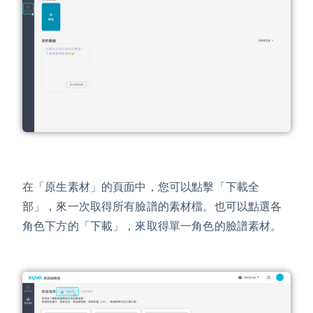
在「原生素材」的頁面中，您可以點擊「下載全
部」，來一次取得所有臉譜的素材檔。也可以點選各
角色下方的「下載」，來取得單一角色的臉譜素材。