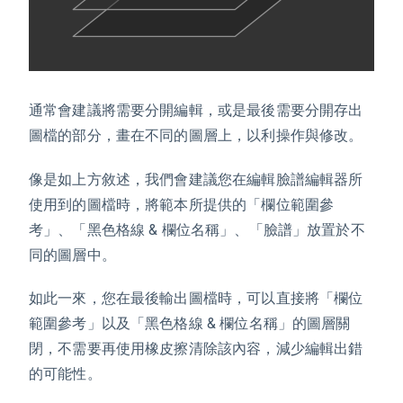
通常會建議將需要分開編輯，或是最後需要分開存出
圖檔的部分，畫在不同的圖層上，以利操作與修改。
像是如上方敘述，我們會建議您在編輯臉譜編輯器所
使用到的圖檔時，將範本所提供的「欄位範圍參
考」、「黑色格線 & 欄位名稱」、「臉譜」放置於不
同的圖層中。
如此一來，您在最後輸出圖檔時，可以直接將「欄位
範圍參考」以及「黑色格線 & 欄位名稱」的圖層關
閉，不需要再使用橡皮擦清除該內容，減少編輯出錯
的可能性。