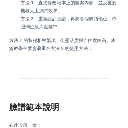
方法 1：直接修改範本上的圖案內容，並反覆於
機器人上測試效果。
方法 2：重新設計臉譜，再將各個臉譜部位，依
照欄位放入貼圖中。
方法 2 的製程相對繁瑣，但靈活度與自由度較高。本
篇教學主要會著重在方法 2 的使用方法，
臉譜範本說明
在此段落，會：