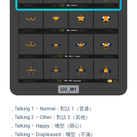
．Talking 1 – Normal：對話 1（普通）
．Talking 2 – Other：對話 2（其他）
．Talking – Happy：嘴型（開心）
．Talking – Displeased：嘴型（不滿）