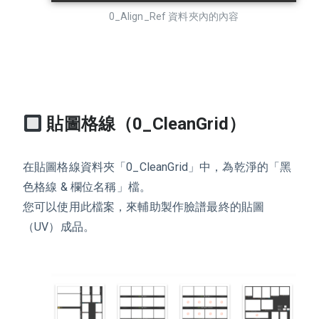
0_Align_Ref 資料夾內的內容
貼圖格線（0_CleanGrid）
在貼圖格線資料夾「0_CleanGrid」中，為乾淨的「黑
色格線 & 欄位名稱」檔。
您可以使用此檔案，來輔助製作臉譜最終的貼圖
（UV）成品。