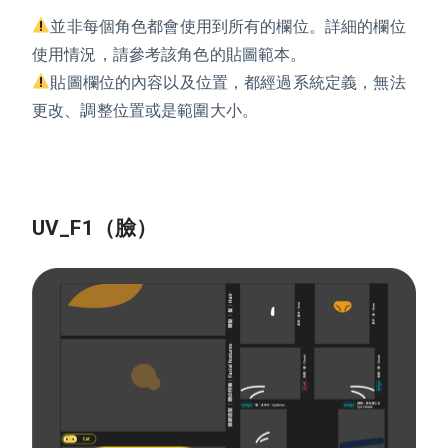
️並非每個角色都會使用到所有的欄位。詳細的欄位
使用情況，請參考該角色的貼圖範本。
️貼圖欄位的內容以及位置，都經過系統定義，無法
更改、調整位置或是範圍大小。
UV_F1（臉）