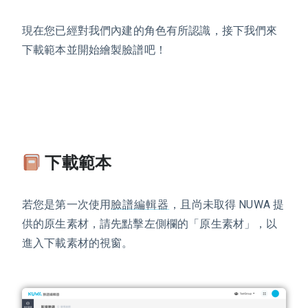
現在您已經
對我們內建的角色有所認識，接下我們來
下載範本並開始繪製臉譜吧！
下載範本
若您是第一次使用
臉譜編輯器
，且尚未取得 NUWA 提
供的原生素材，請先點擊左側欄的「原生素材」，以
進入下載素材的視窗。