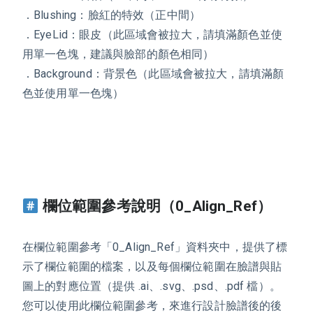
．Blushing：臉紅的特效（正中間）
．EyeLid：眼皮（此區域會被拉大，請填滿顏色並使
用單一色塊，建議與臉部的顏色相同）
．Background：背景色（此區域會被拉大，請填滿顏
色並使用單一色塊）
欄位範圍參考說明（0_Align_Ref）
在欄位範圍參考「0_Align_Ref」資料夾中，提供了標
示了欄位範圍的檔案，以及每個欄位範圍在臉譜與貼
圖上的對應位置（提供 .ai、.svg、.psd、.pdf 檔）。
您可以使用此欄位範圍參考，來進行設計臉譜後的後