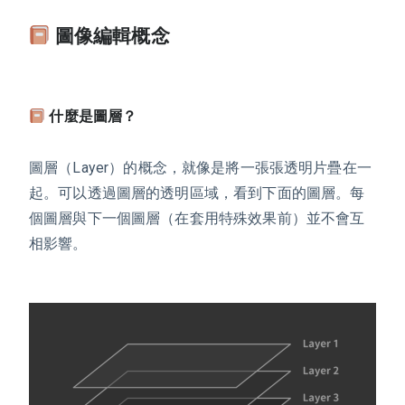
圖像編輯概念
什麼是圖層？
圖層（Layer）的概念，就像是將一張張透明片疊在一
起。可以透過圖層的透明區域，看到下面的圖層。每
個圖層與下一個圖層（在套用特殊效果前）並不會互
相影響。