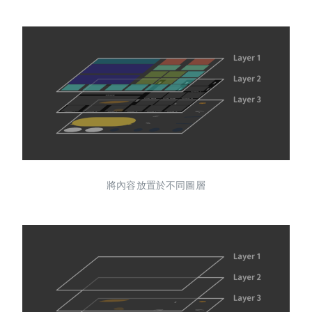
將內容放置於不同圖層