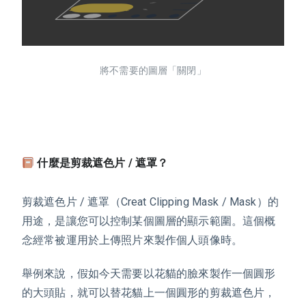
將不需要的圖層「關閉」
什麼是剪裁遮色片 / 遮罩？
剪裁遮色片 / 遮罩（Creat Clipping Mask / Mask）的
用途，是讓您可以控制某個圖層的顯示範圍。這個概
念經常被運用於上傳照片來製作個人頭像時。
舉例來說，假如今天需要以花貓的臉來製作一個圓形
的大頭貼，就可以替花貓上一個圓形的剪裁遮色片，