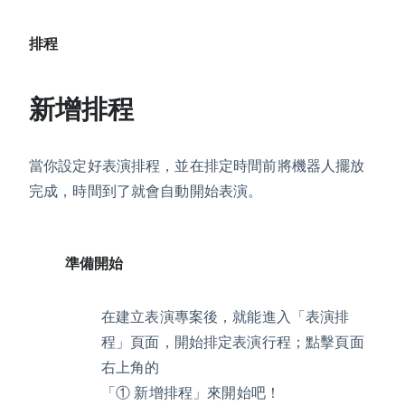
排程
新增排程
當你設定好表演排程，並在排定時間前將機器⼈擺放
完成，時間到了就會⾃動開始表演。
準備開始
在建立表演專案後，就能進入「表演排
程」⾴⾯，開始排定表演⾏程；點擊⾴⾯
右上⾓的
「① 新增排程」來開始吧！