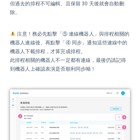
但過去的排程不可編輯、且保留 30 天後就會⾃動刪
除。
注意！務必先點擊「⑤ 連線機器⼈」與排程相關的
機器⼈連線後、再點擊「④ 同步」通知這些連線中的
機器⼈下載排程，才算完成排程。
此排程相關的機器⼈不⼀定都有連線，最後仍請記得
到機器⼈上確認表演是否順利同步呦！