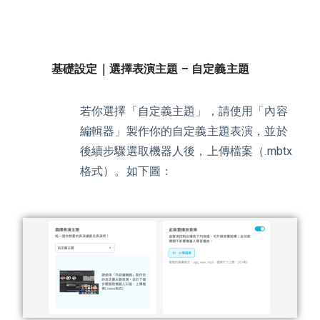
基礎設定｜選擇表演主題 – ⾃定義主題
若你選擇「⾃定義主題」，請使⽤「內容
編輯器」製作你的⾃定義主題表演，並於
後續步驟選取機器⼈後，上傳檔案（.mbtx
格式）。如下圖：