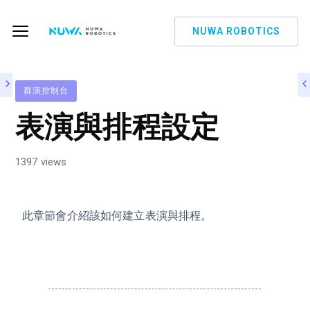
NUWA ROBOTICS
群演控制台
表演與排程設定
1397 views
此章節會介紹該如何建立表演與排程。