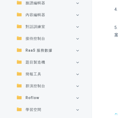
臉譜編輯器
內容編輯器
對話訓練室
接待控制台
RaaS 服務數據
題目製造機
簡報工具
群演控制台
Roflow
學習空間