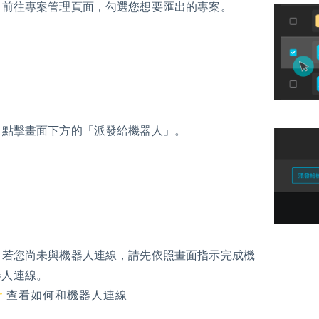
1. 前往專案管理頁面，勾選您想要匯出的專案。
2. 點擊畫面下方的「派發給機器人」。
3. 若您尚未與機器人連線，請先依照畫面指示完成機
器人連線。
查看如何和機器人連線