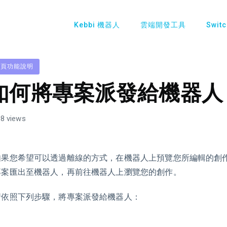
Kebbi 機器人
雲端開發工具
Swit
網頁功能說明
如何將專案派發給機器人
8 views
如果您希望可以透過離線的方式，在機器人上預覽您所編輯的創
專案匯出至機器人，再前往機器人上瀏覽您的創作。
請依照下列步驟，將專案派發給機器人：