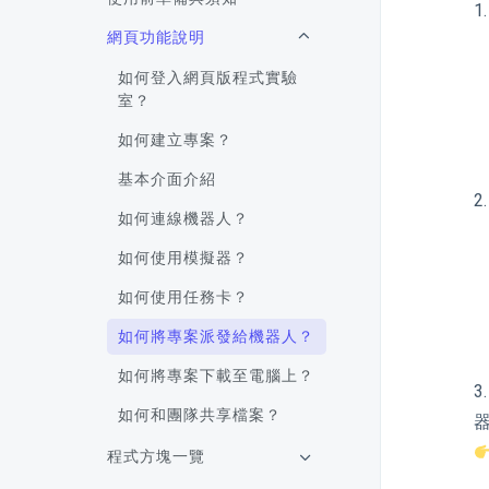
網頁功能說明
如何登入網頁版程式實驗
室？
如何建立專案？
基本介面介紹
如何連線機器人？
如何使用模擬器？
如何使用任務卡？
如何將專案派發給機器人？
如何將專案下載至電腦上？
如何和團隊共享檔案？
程式方塊一覽