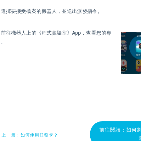
4. 選擇要接受檔案的機器人，並送出派發指令。
5. 前往機器人上的《程式實驗室》App，查看您的專
案。
前往閱讀：如何
← 上一篇：如何使用任務卡？