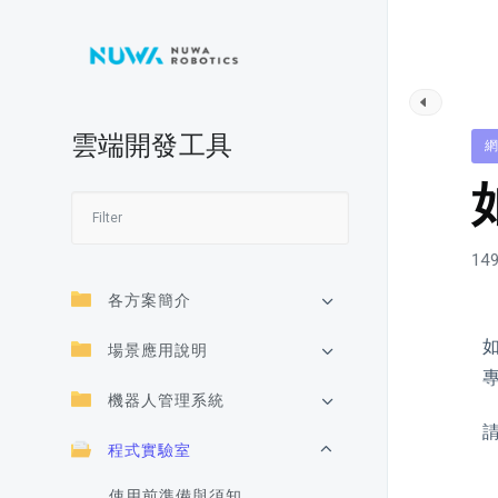
雲端開發工具
149
各方案簡介
場景應用說明
機器人管理系統
程式實驗室
使用前準備與須知