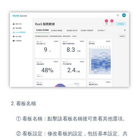
看板名稱
① 看板名稱：點擊該看板名稱後可查看其他選項。
② 看板設定：修改看板的設定，包括基本設定、共