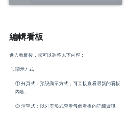
編輯看板
進入看板後，您可以調整以下內容：
顯示方式
① 分頁式：預設顯示方式，可直接查看最新的看板
內容。
② 清單式：以列表形式查看每個看板的詳細資訊。