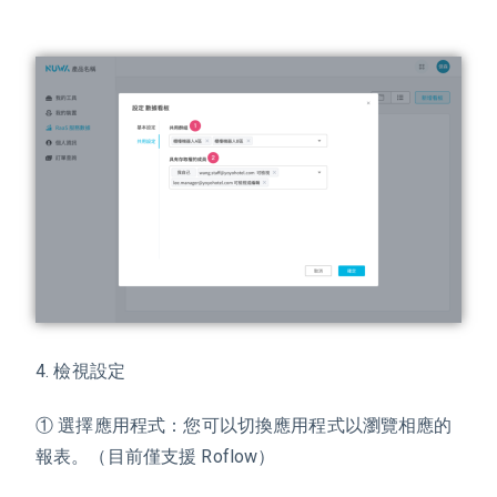
4. 檢視設定
① 選擇應用程式：您可以切換應用程式以瀏覽相應的
報表。（目前僅支援 Roflow）