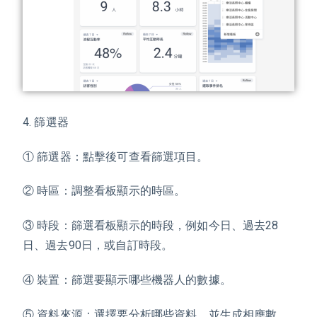
4. 篩選器
① 篩選器：點擊後可查看篩選項目。
② 時區：調整看板顯示的時區。
③ 時段：篩選看板顯示的時段，例如今日、過去28
日、過去90日，或自訂時段。
④ 裝置：篩選要顯示哪些機器人的數據。
⑤ 資料來源：選擇要分析哪些資料，並生成相應數