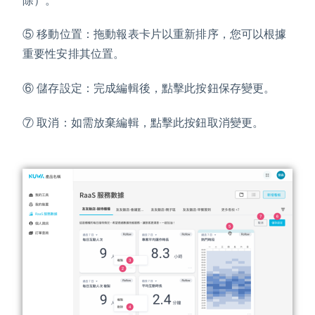
除）。
⑤ 移動位置：拖動報表卡片以重新排序，您可以根據
重要性安排其位置。
⑥ 儲存設定：完成編輯後，點擊此按鈕保存變更。
⑦ 取消：如需放棄編輯，點擊此按鈕取消變更。