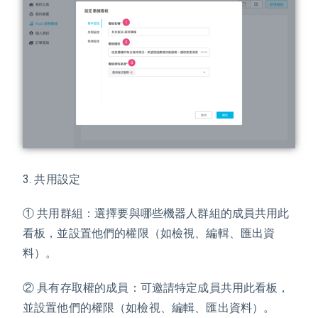
3. 共用設定
① 共用群組：選擇要與哪些機器人群組的成員共用此
看板，
並設置他們的權限（如檢視、編輯、匯出資
料）。
② 具有存取權的成員：可邀請特定成員共用此看板，
並設置他們的權限（如檢視、編輯、匯出資料）。