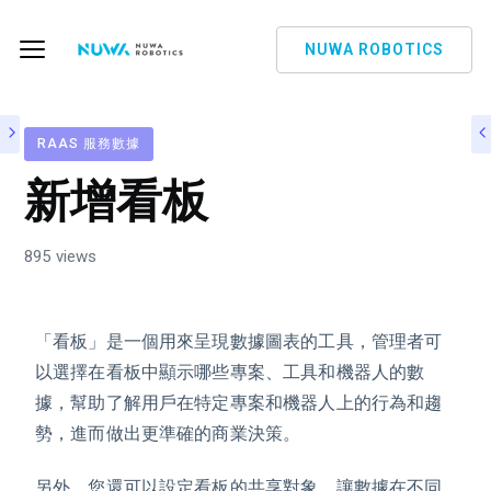
NUWA ROBOTICS
RAAS 服務數據
新增看板
895 views
「看板」是一個用來呈現數據圖表的工具，管理者可
以選擇在看板中顯示哪些專案、工具和機器人的數
據，幫助了解用戶在特定專案和機器人上的行為和趨
勢，進而做出更準確的商業決策。
另外，您還可以設定看板的共享對象，讓數據在不同