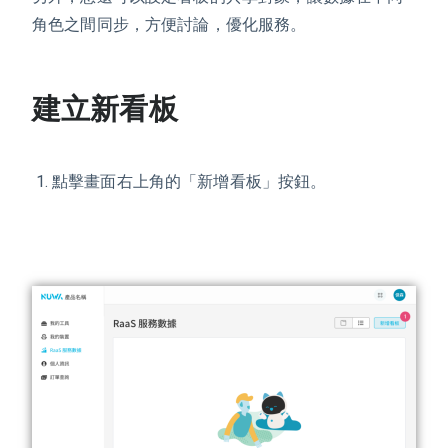
角色之間同步，方便討論，優化服務。
建立新看板
點擊畫面右上角的「新增看板」按鈕。