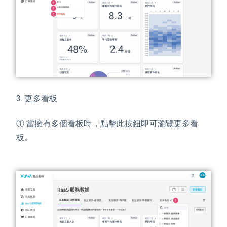
3. 更多看板
① 當擁有多個看板時，點擊此按鈕即可瀏覽更多看
板。