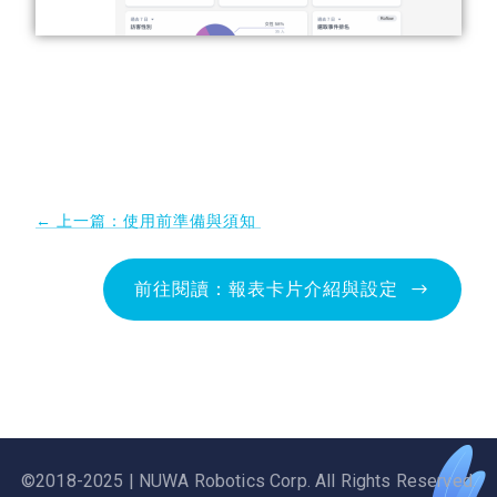
← 上一篇：使用前準備與須知
前往閱讀：報表卡片介紹與設定
©2018-2025 | NUWA Robotics Corp. All Rights Reserved.