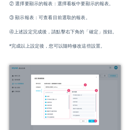
② 選擇要顯示的報表：選擇看板中要顯示的報表。
③ 顯示報表：可查看目前選取的報表。
④上述設定完成後，請點擊右下角的「確定」按鈕。
*完成以上設定後，您可以隨時修改這些設置。