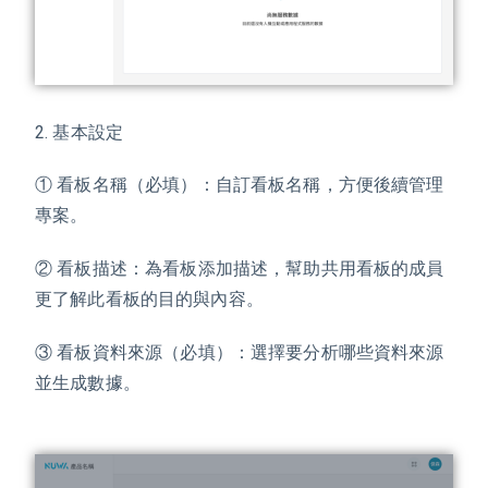
2. 基本設定
① 看板名稱（必填）：自訂看板名稱，方便後續管理
專案。
② 看板描述：為看板添加描述，幫助共用看板的成員
更了解此看板的目的與內容。
③ 看板資料來源（必填）：選擇要分析哪些資料來源
並生成數據。