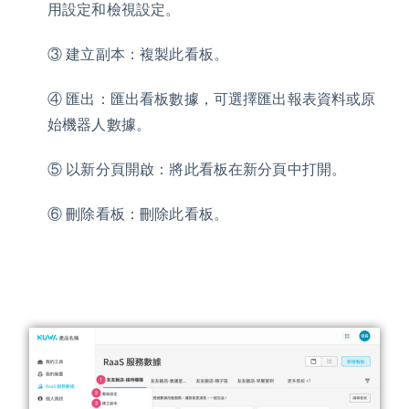
用設定和檢視設定。
③ 建立副本：複製此看板。
④ 匯出：匯出看板數據，可選擇匯出報表資料或原
始機器人數據。
⑤ 以新分頁開啟：將此看板在新分頁中打開。
⑥ 刪除看板：刪除此看板。