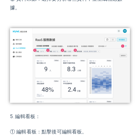
據。
5. 編輯看板：
① 編輯看板：點擊後可編輯看板。