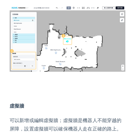
虛擬牆
可以新增或編輯虛擬牆；虛擬牆是機器人不能穿越的
屏障，設置虛擬牆可以確保機器人走在正確的路上。