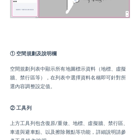
① 空間規劃及說明欄
空間規劃列表中顯示所有地圖標示資料（地標、虛擬
牆、禁行區等），在列表中選擇資料名稱即可針對所
選內容調整設定值。
② 工具列
上方工具列包含復原/重做、地標、虛擬牆、禁行區、
車道與避車點、以及擦除雜點等功能，詳細說明請參