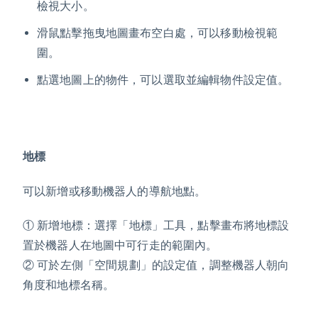
檢視大小。
滑鼠點擊拖曳地圖畫布空白處，可以移動檢視範
圍。
點選地圖上的物件，可以選取並編輯物件設定值。
地標
可以新增或移動機器人的導航地點。
① 新增地標：選擇「地標」工具，點擊畫布將地標設
置於機器人在地圖中可行走的範圍內。
② 可於左側「空間規劃」的設定值，調整機器人朝向
角度和地標名稱。