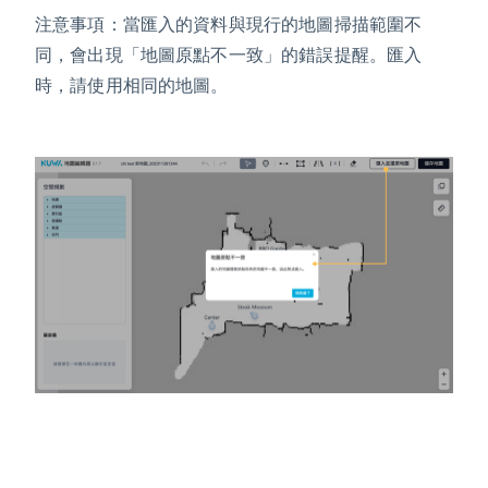
注意事項：當匯入的資料與現行的地圖掃描範圍不
同，會出現「地圖原點不一致」的錯誤提醒。匯入
時，請使用相同的地圖。