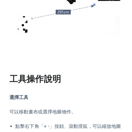
工具操作說明
選擇工具
可以移動畫布或選擇地圖物件。
點擊右下角「+ -」按鈕、滾動滑鼠，可以縮放地圖