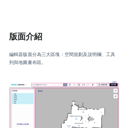
版面介紹
編輯器版面分為三⼤區塊：空間規劃及說明欄、⼯具
列與地圖畫布區。