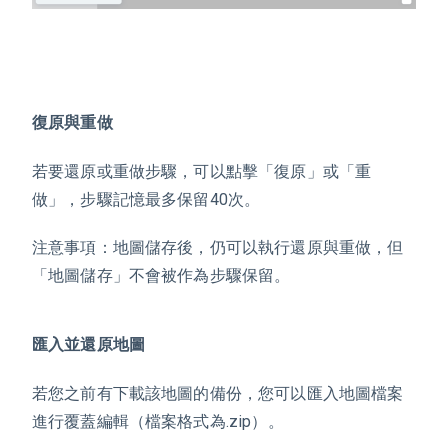
復原與重做
若要還原或重做步驟，可以點擊「復原」或「重
做」，步驟記憶最多保留40次。
注意事項：地圖儲存後，仍可以執行還原與重做，但
「地圖儲存」不會被作為步驟保留。
匯入並還原地圖
若您之前有下載該地圖的備份，您可以匯入地圖檔案
進行覆蓋編輯（檔案格式為.zip）。