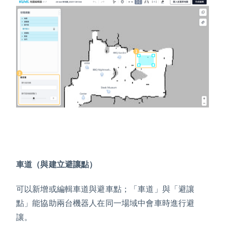
車道（與建立避讓點）
可以新增或編輯車道與避車點；「車道」與「避讓
點」能協助兩台機器人在同一場域中會車時進行避
讓。