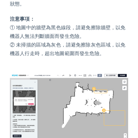
狀態。
注意事項：
① 地圖中的牆壁為黑色線段，請避免擦除牆壁，以免
機器人無法判斷牆面而發生危險。
② 未掃描的區域為灰色，請避免擦除灰色區域，以免
機器人行走時，超出地圖範圍而發生危險。