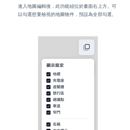
進入地圖編輯後，此功能紐位於畫面右上方。可
以勾選想要檢視的地圖物件，預設為全部勾選。