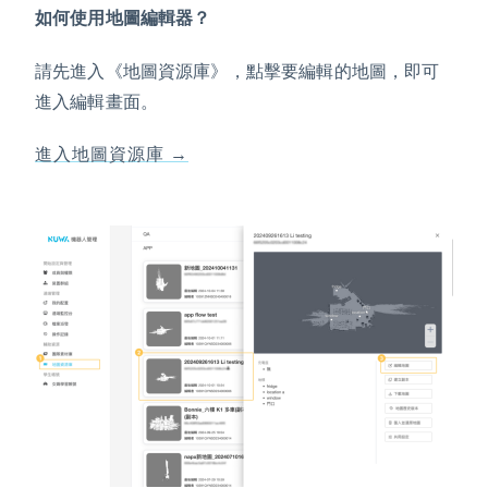
如何使用地圖編輯器？
請先進入《地圖資源庫》，點擊要編輯的地圖，即可
進入編輯畫面。
進入地圖資源庫 →