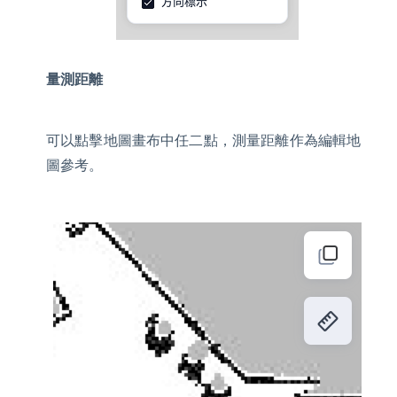
量測距離
可以點擊地圖畫布中任二點，測量距離作為編輯地
圖參考。