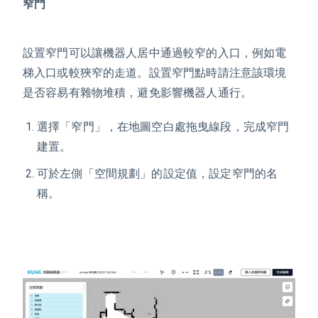
窄門
設置窄門可以讓機器人居中通過較窄的入口
，例如電
梯入口或較狹窄的走道。設置窄門點時請注意該環境
是否容易有雜物堆積，避免影響機器人通行。
選擇「窄門」，在地圖空白處拖曳線段，完成窄門
建置。
可於左側「空間規劃」的設定值，設定窄門的名
稱。