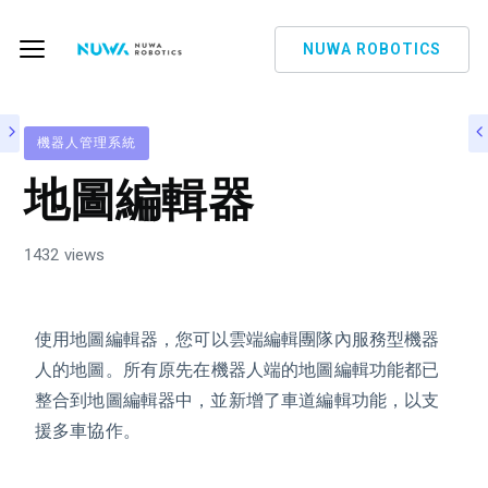
NUWA ROBOTICS
機器人管理系統
地圖編輯器
1432 views
使用地圖編輯器，
您可以雲端編輯團隊內服務型機器
人的地圖
。所有原先在機器人端的地圖編輯功能都已
整合到地圖編輯器中，並新增了車道編輯功能，以支
援多車
協作
。