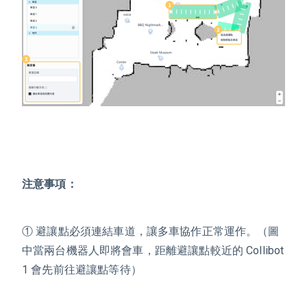
注意事項：
① 避讓點必須連結車道，讓多車協作正常運作。（圖
中當兩台機器人即將會車，距離避讓點較近的 Collibot
1 會先前往避讓點等待）