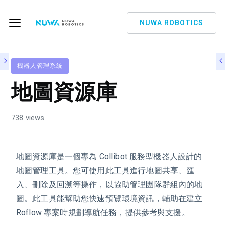
NUWA ROBOTICS
機器人管理系統
地圖資源庫
738 views
地圖資源庫是一個專為 Collibot 服務型機器人設計的
地圖管理工具。您可使用此工具進行地圖共享、匯
入、刪除及回溯等操作，以協助管理團隊群組內的地
圖。此工具能幫助您快速預覽環境資訊，輔助在建立
Roflow 專案時規劃導航任務，提供參考與支援。