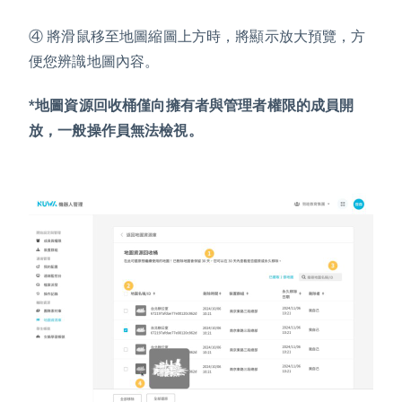
④
將滑鼠移至地圖縮圖上方時，將顯示放大預覽，方
便您辨識地圖內容。
*地圖資源回收桶僅向擁有者與管理者權限的成員開
放，一般操作員無法檢視。