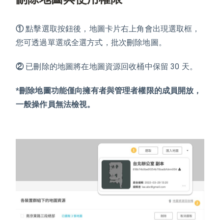
①
點擊選取按鈕後，地圖卡片右上角會出現選取框，
您可透過單選或全選方式，批次刪除地圖。
②
已刪除的地圖將在地圖資源回收桶中保留 30 天。
*
刪除地圖功能僅向擁有者與管理者權限的成員開放，
一般操作員無法檢視。