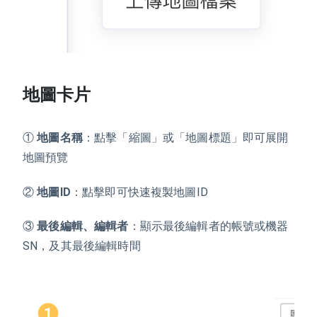
地圖卡片
①
地圖名稱
：點擊「縮圖」或「地圖標題」即可展開
地圖預覽
②
地圖ID
：點擊即可快速複製地圖ID
③
最後編輯、編輯者
：顯示最後編輯者的帳號或機器
SN，及其最後編輯時間