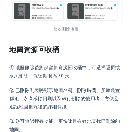
批次刪除地圖
地圖資源回收桶
①
地圖刪除後將保留於資源回收桶中，可選擇還原或
永久刪除，保留期限為 30 天。
②
已刪除列表將顯示地圖名稱、刪除時間、所屬裝置
群組、永久移除日期以及執行刪除的使用者，方便您
追蹤地圖刪除後的詳細資訊
。
③
您可透過搜尋功能，更快速且有效地查找已刪除的
地圖。