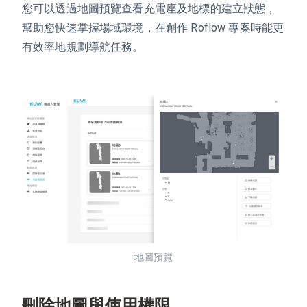
您可以透過地圖預覽查看充電座及地標的建立狀態，
幫助您快速掌握場域環境，在創作 Roflow 專案時能更
有效率地規劃導航任務。
地圖預覽
刪除地圖與使用權限