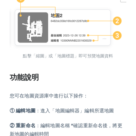
點擊「縮圖」或「地圖標題」即可預覽地圖資料
功能說明
您可在地圖資源庫中進行以下操作：
① 編輯地圖
：進入「地圖編輯器」編輯所選地圖
② 重新命名
：編輯地圖名稱 *確認重新命名後，將更
新地圖的編輯時間