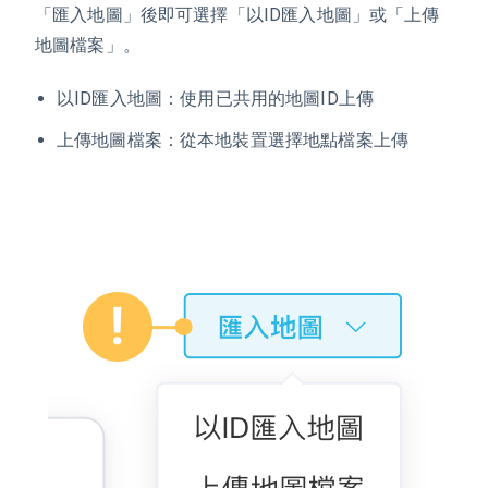
「匯入地圖」後即可選擇「以ID匯入地圖」或「上傳
地圖檔案」。
以ID匯入地圖：使用已共用的地圖ID上傳
上傳地圖檔案：從本地裝置選擇地點檔案上傳