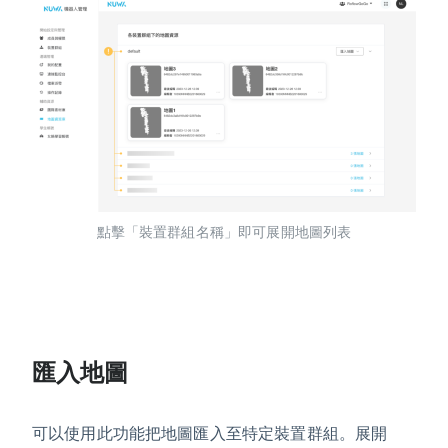
點擊「裝置群組名稱」即可展開地圖列表
匯入地圖
可以使用此功能把地圖匯入至特定裝置群組。展開