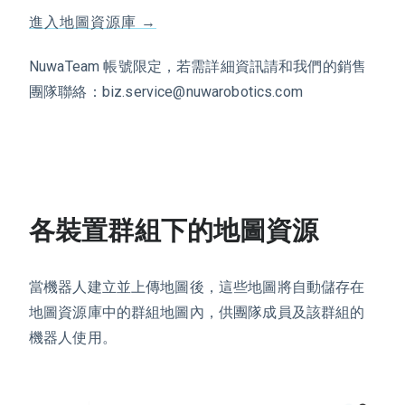
進入地圖資源庫 →
NuwaTeam 帳號限定，若需詳細資訊請和我們的銷售
團隊聯絡：biz.service@nuwarobotics.com
各裝置群組下的地圖資源
當機器人建立並上傳地圖後，這些地圖將自動儲存在
地圖資源庫中的群組地圖內，供團隊成員及該群組的
機器人使用。