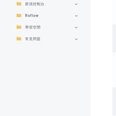
群演控制台
Roflow
學習空間
常見問題