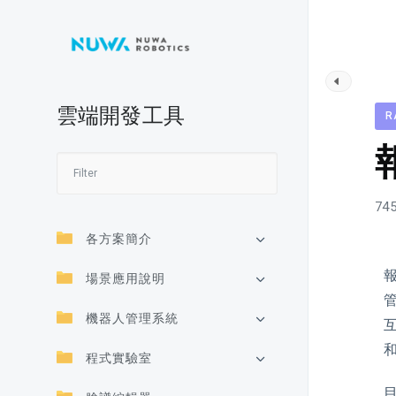
雲端開發工具
R
745
各方案簡介
報
場景應用說明
機器人管理系統
程式實驗室